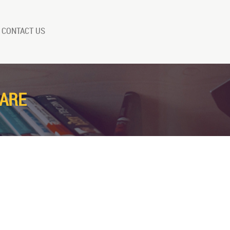
CONTACT US
NARE